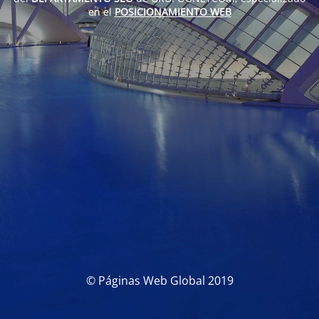
en el
POSICIONAMIENTO WEB
© Páginas Web Global 2019