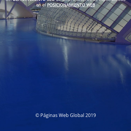
en el
POSICIONAMIENTO WEB
© Páginas Web Global 2019