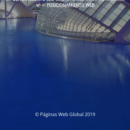
en el
POSICIONAMIENTO WEB
© Páginas Web Global 2019