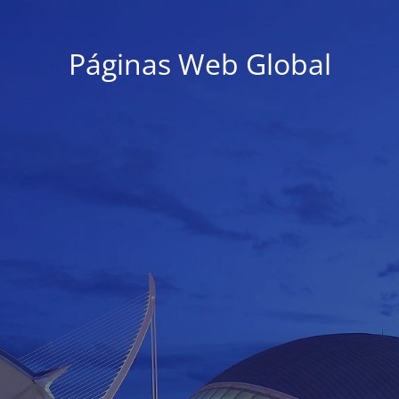
Páginas Web Global